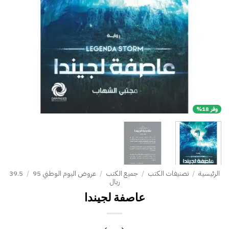
وفر 18%
الرئيسية
/
تصنيفات الكتب
/
جميع الكتب
/
عروض اليوم الوطني 95
/
39.5
ريال