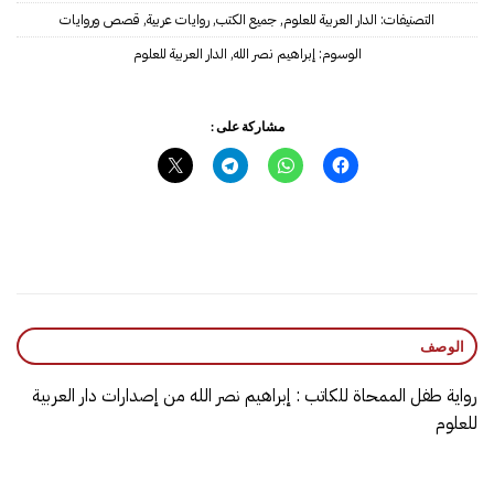
التصنيفات:
الدار العربية للعلوم
,
جميع الكتب
,
روايات عربية
,
قصص وروايات
الوسوم:
إبراهيم نصر الله
,
الدار العربية للعلوم
مشاركة على :
الوصف
رواية طفل الممحاة للكاتب : إبراهيم نصر الله من إصدارات دار العربية
للعلوم