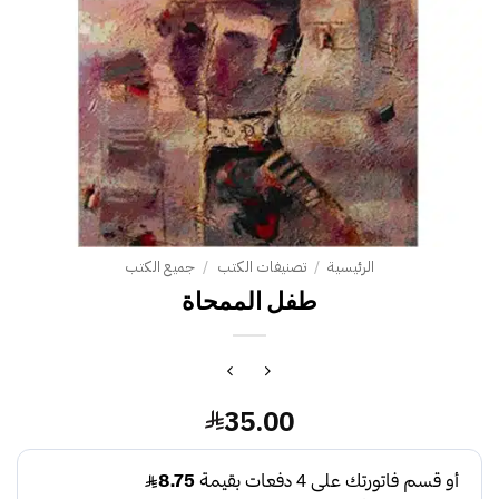
الرئيسية
/
تصنيفات الكتب
/
جميع الكتب
طفل الممحاة
35.00