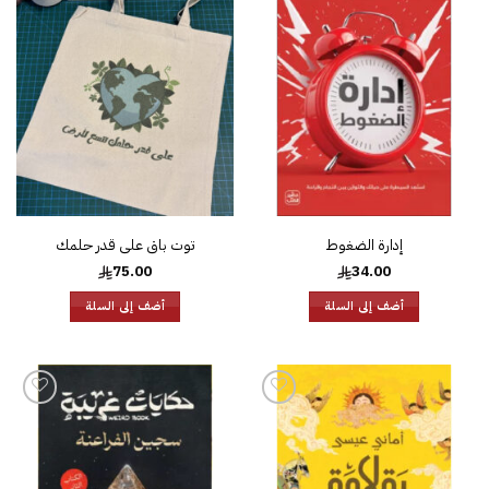
إضافة
إضافة
إلى
إلى
قائمة
قائمة
الرغبات
الرغبات
إدارة الضغوط
توت باق على قدر حلمك
75.00
34.00
أضف إلى السلة
أضف إلى السلة
إضافة
إضافة
إلى
إلى
قائمة
قائمة
الرغبات
الرغبات