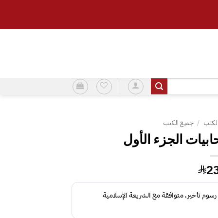
لكتب
/
جميع الكتب
بيات الجزء الأول
2