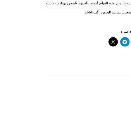
يرة نبوية
,
عالم المرأة
,
قصص قصيرة
,
قصص وروايات
,
ناشئة
صحابيات
,
عبد الرحمن رأفت الباشا
 على :