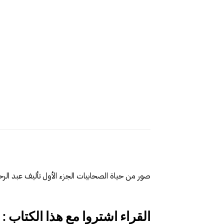
صور من حياة الصحابيات الجزء الأول تأليف عبد الرح
القراء اشتروا مع هذا الكتاب :