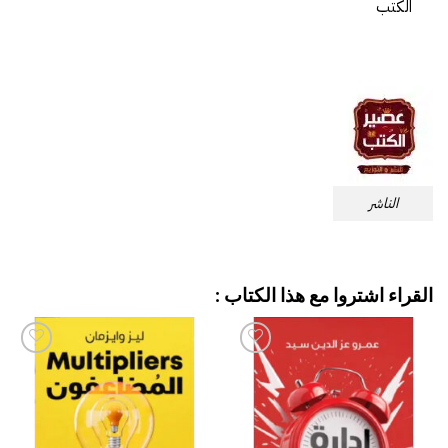
الكتب
الناشر
القراء اشتروا مع هذا الكتاب :
إضافة
إضافة
إلى
إلى
قائمة
قائمة
الرغبات
الرغبات