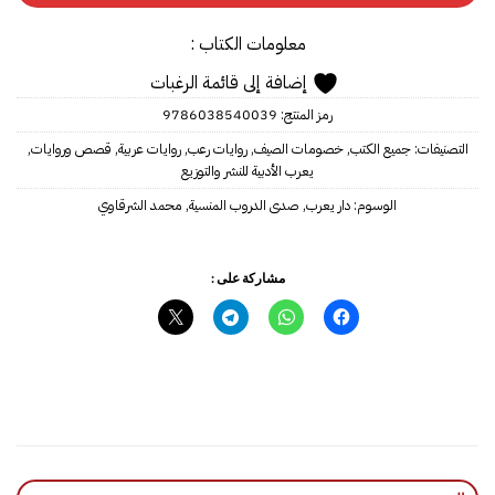
معلومات الكتاب :
إضافة إلى قائمة الرغبات
رمز المنتج:
9786038540039‎‎
التصنيفات:
جميع الكتب
,
خصومات الصيف
,
روايات رعب
,
روايات عربية
,
قصص وروايات
,
يعرب الأدبية للنشر والتوزيع
الوسوم:
دار يعرب
,
صدى الدروب المنسية
,
مشاركة على :