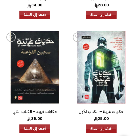
34.00
28.00
أضف إلى السلة
أضف إلى السلة
إضافة
إضافة
إلى
إلى
قائمة
قائمة
الرغبات
الرغبات
حكايات غريبة – الكتاب الأول
حكايات غريبة – الكتاب الثاني
35.00
25.00
أضف إلى السلة
أضف إلى السلة