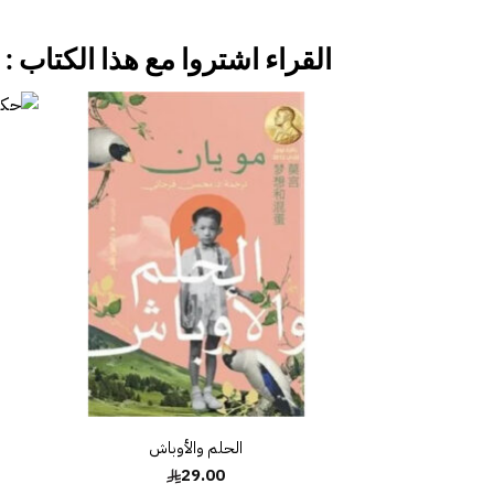
القراء اشتروا مع هذا الكتاب :
إضافة
إلى
قائمة
الرغبات
الحلم والأوباش
29.00