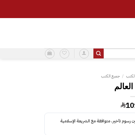
لكتب
/
جميع الكتب
لعالم
10