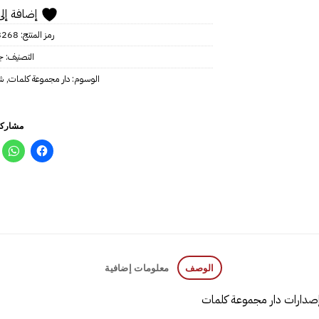
إضافة إلى
رمز المنتج:
8268
التصنيف:
ج
الوسوم:
دار مجموعة كلمات
,
ش
مشاركة
الوصف
معلومات إضافية
إصدارات دار مجموعة كلمات