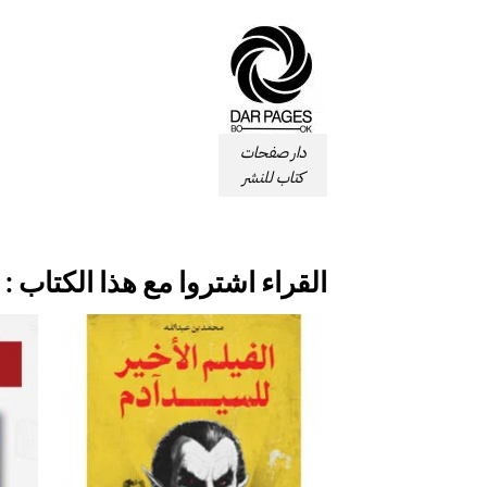
دار صفحات
كتاب للنشر
القراء اشتروا مع هذا الكتاب :
إضافة
إلى
قائمة
الرغبات