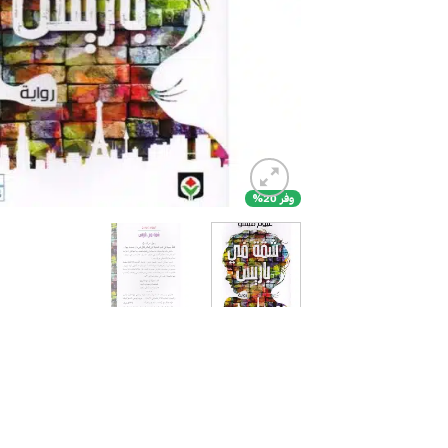
وفر 20%