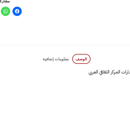
مشاركة
الوصف
معلومات إضافية