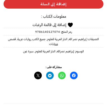
إضافة إلى السلة
معلومات الكتاب :
إضافة إلى قائمة الرغبات
رمز المنتج:
9786140127074
التصنيفات:
إبراهيم نصر الله
,
الدار العربية للعلوم
,
جميع الكتب
,
روايات عربية
,
قصص
وروايات
الوسوم:
إبراهيم نصرالله
,
الدار العربية للعلوم
,
سيرة عين
مشاركة على :