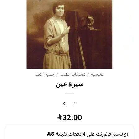
الرئيسية
/
تصنيفات الكتب
/
جميع الكتب
سيرة عين‎
32.00