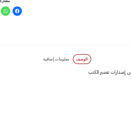
مشاركة
الوصف
معلومات إضافية
من إصدارات عصير الكتب