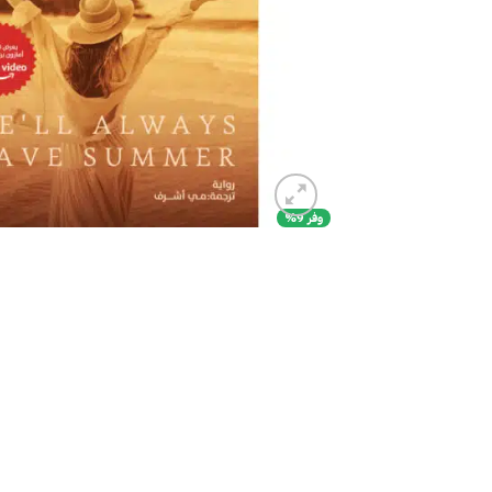
وفر 9%