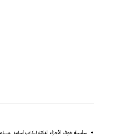
سلسلة خوف الأجزاء الثلاثة
للكاتب أسامة المسلم م