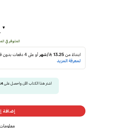
ح
المتوفر في المخز
اشتر هذا الكتاب الآن واحصل على
14
إضافة إل
معلومات 