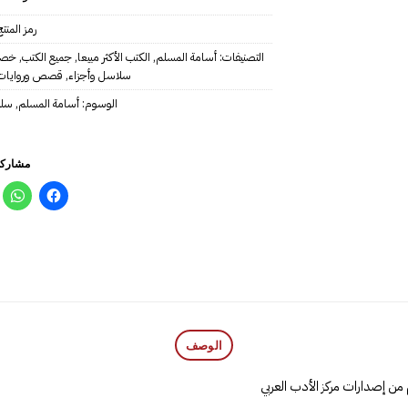
رمز المنت
التصنيفات:
أسامة المسلم
,
الكتب الأكثر مبيعا
,
جميع الكتب
,
خصو
سلاسل وأجزاء
,
قصص وروايات
الوسوم:
أسامة المسلم
,
سلس
مشاركة
الوصف
ن إصدارات مركز الأدب العربي