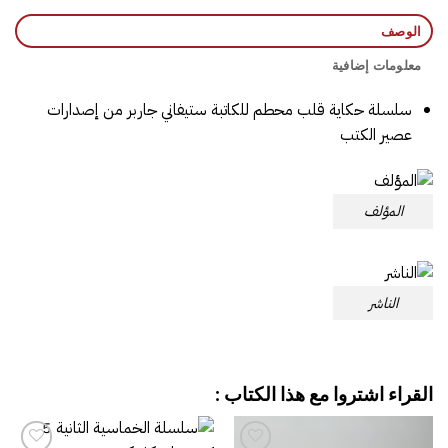
الوصف
معلومات إضافية
سلسلة حكاية قلب محطم للكاتبة ستيفاني جاربر من إصدارات
عصير الكتب
المؤلف
الناشر
القراء اشتروا مع هذا الكتاب :