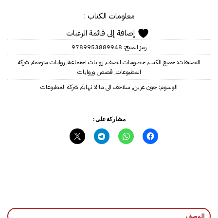
معلومات الكتاب :
إضافة إلى قائمة الرغبات
رمز المنتج:
9789953889948
التصنيفات:
جميع الكتب
,
خصومات الصيف
,
روايات اجتماعية
,
روايات مترجمة
,
شركة
المطبوعات
,
قصص وروايات
الوسوم:
جون غرين
,
سلاحف الى ما لا نهاية
,
شركة المطبوعات
مشاركة على :
الوصف