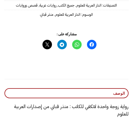
التصنيفات:
الدار العربية للعلوم
,
جميع الكتب
,
روايات عربية
,
قصص وروايات
الوسوم:
الدار العربية للعلوم
,
منذر قباني
مشاركة على :
الوصف
رواية زوجة واحدة لاتكفي للكاتب : منذر قباني من إصدارات العربية
للعلوم