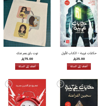
إضافة
إضافة
إلى
إلى
قائمة
قائمة
الرغبات
الرغبات
حكايات غريبة – الكتاب الأول
توت باق يعبر عنك
75.00
25.00
أضف إلى السلة
أضف إلى السلة
إضافة
إضافة
إلى
إلى
قائمة
قائمة
الرغبات
الرغبات