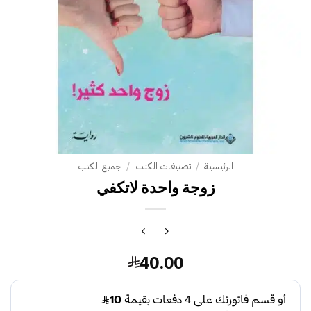
الرئيسية
/
تصنيفات الكتب
/
جميع الكتب
زوجة واحدة لاتكفي
40.00