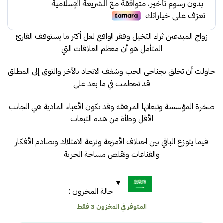
زواج المبدعين ثراء التخيل وفقر الواقع لعل أكثر ما يستوقف القارئ
المتأمل هو أن معظم العلاقات التي
حاولت أن تخلق بجناحي الحب وشغف الاتحاد بالآخر والتوق إلى المطلق
قد تحطمت في ما بعد على
صخرة المؤسسة وتبعاتها المرهقة وقد تكون الأعباء المادية هي الجانب
الأقل وطأة من هذه التبعات
فيما يتوزع الباقي بين اختلاف الأمزجة ونزعة الامتلاك وتصادم الأفكار
والقناعات وتقلص مساحة الحرية
حالة المخزون :
المتوفر في المخزون 3 فقط