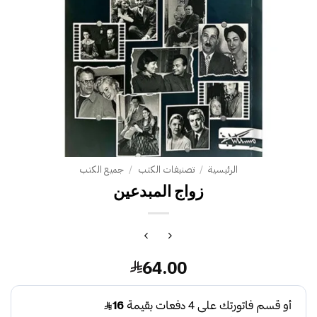
الرئيسية
/
تصنيفات الكتب
/
جميع الكتب
زواج المبدعين
64.00