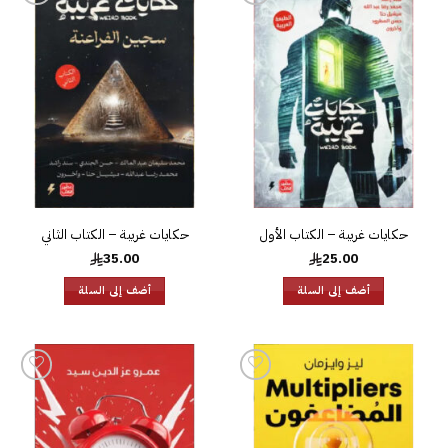
إضافة
إضافة
إلى
إلى
قائمة
قائمة
الرغبات
الرغبات
حكايات غريبة – الكتاب الأول
حكايات غريبة – الكتاب الثاني
35.00
25.00
أضف إلى السلة
أضف إلى السلة
إضافة
إضافة
إلى
إلى
قائمة
قائمة
الرغبات
الرغبات