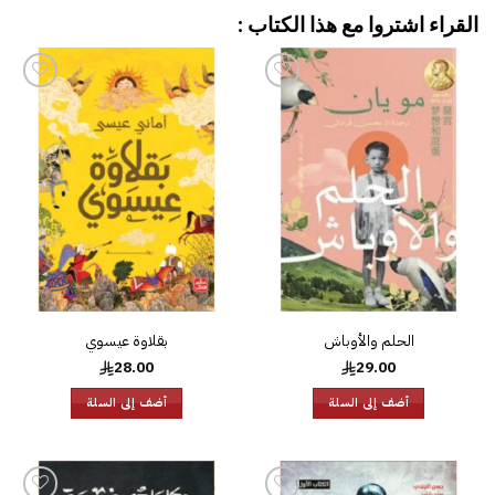
القراء اشتروا مع هذا الكتاب :
إضافة
إضافة
إلى
إلى
قائمة
قائمة
الرغبات
الرغبات
الحلم والأوباش
بقلاوة عيسوي
28.00
29.00
أضف إلى السلة
أضف إلى السلة