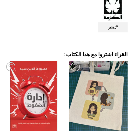
الناشر
القراء اشتروا مع هذا الكتاب :
إضافة
إضافة
إلى
إلى
قائمة
قائمة
الرغبات
الرغبات