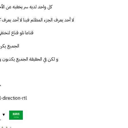
كل واحد لديه سر يخفيه عن الأخر
لا أحد يعرف الجزء المظلم فينا لا أحد يعرف
قناعا تلو قناع لتختف
الجميع يكر
و لكن في الحقيقة الجميع يكذبون 
<
direction-rtl">
ح