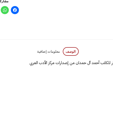
مشاركة
الوصف
معلومات إضافية
ار للكاتب أحمد آل حمدان من إصدارات مركز الأدب العربي