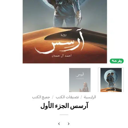
وفر 6%
الرئيسية
/
تصنيفات الكتب
/
جميع الكتب
آرسس الجزء الأول