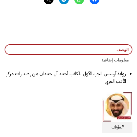
الوصف
معلومات إضافية
رواية آرسس الجزء الأول للكاتب أحمد آل حمدان من إصدارات مركز
الأدب العربي
المؤلف