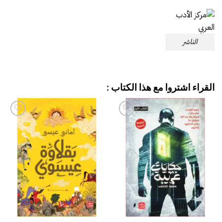
الناشر
القراء اشتروا مع هذا الكتاب :
إضافة
إضافة
إلى
إلى
قائمة
قائمة
الرغبات
الرغبات