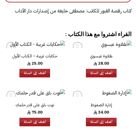
كتاب رقصة القبور للكاتب: مصطفى خليفة من إصدارات دار الآداب
القراء اشتروا مع هذا الكتاب :
بقلاوة عيسوي
حكايات غريبة – الكتاب الأول
25.00
28.00
أضف إلى السلة
أضف إلى السلة
إدارة الضغوط
توت باق على قدر حلمك
75.00
34.00
أضف إلى السلة
أضف إلى السلة