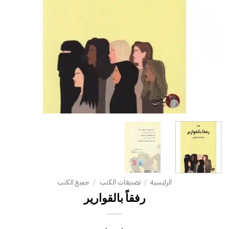
الرئيسية
/
تصنيفات الكتب
/
جميع الكتب
رفقاً بالقوارير