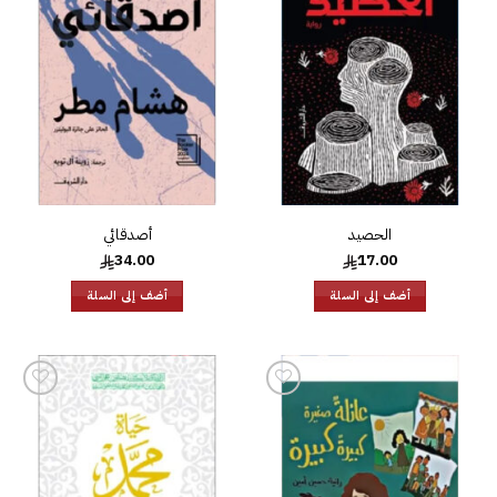
إلى
إلى
قائمة
قائمة
الرغبات
الرغبات
الحصيد
أصدقائي
34.00
17.00
أضف إلى السلة
أضف إلى السلة
إضافة
إضافة
إلى
إلى
قائمة
قائمة
الرغبات
الرغبات