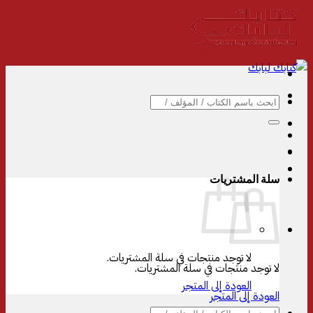
تخطي
| شحن مجاني للطلبات +300 ريال | تغليف مجاني للطلبات +150 ريال |
للمحتوى
البحث
عن:
سلة المشتريات
لا توجد منتجات في سلة المشتريات.
لا توجد منتجات في سلة المشتريات.
العودة إلى المتجر
العودة إلى المتجر