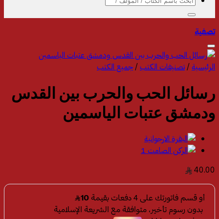
البحث
عن:
تصفية
الرئيسية
/
تصنيفات الكتب
/
جميع الكتب
رسائل الحب والحرب بين القدس
ودمشق عتبات الياسمين‎
40.00