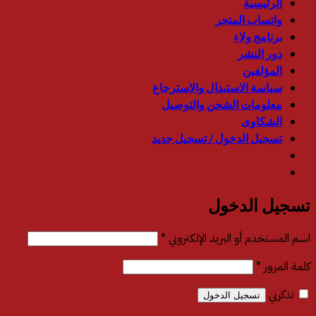
الرئيسية
واتساب المتجر
برنامج ولاء
دور النشر
المؤلفين
سياسة الاستبدال والاسترجاع
معلومات الشحن والتوصيل
الشكاوى
تسجيل الدخول / تسجيل جديد
تسجيل الدخول
مطلوبة
اسم المستخدم أو البريد الإلكتروني
*
مطلوبة
كلمة المرور
*
تذكرني
تسجيل الدخول