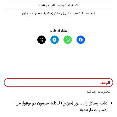
التصنيفات:
جميع الكتب
,
دار تنمية
الوسوم:
دار تنمية
,
رسائل إلى سارتر (جزئين)
,
سيمون دو بوفوار
مشاركة على :
الوصف
معلومات إضافية
كتاب رسائل إلى سارتر (جزئين) للكاتبة سيمون دو بوفوار من
إصدارات دار تنمية