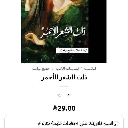
الرئيسية
/
تصنيفات الكتب
/
جميع الكتب
ذات الشعر الأحمر
29.00