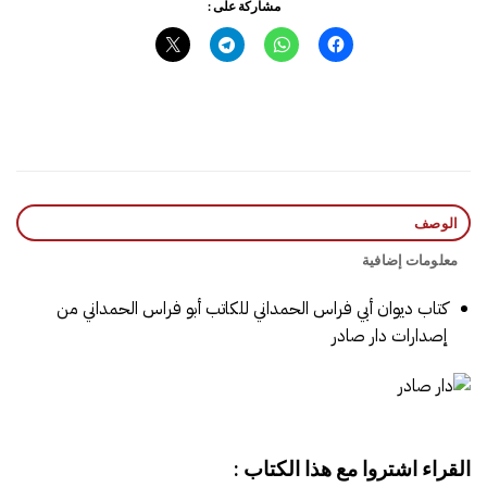
مشاركة على :
الوصف
معلومات إضافية
كتاب ديوان أبي فراس الحمداني للكاتب أبو فراس الحمداني من
إصدارات دار صادر
القراء اشتروا مع هذا الكتاب :