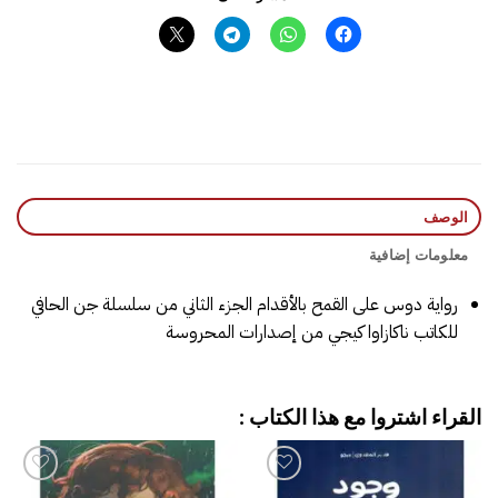
الوصف
معلومات إضافية
رواية دوس على القمح بالأقدام الجزء الثاني من سلسلة جن الحافي
للكاتب ناكازاوا كيجي من إصدارات المحروسة
القراء اشتروا مع هذا الكتاب :
إضافة
إضافة