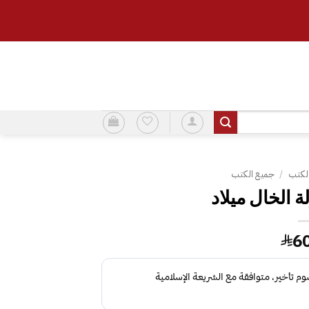
لكتب
/
جميع الكتب
 الخال ميلاد
6