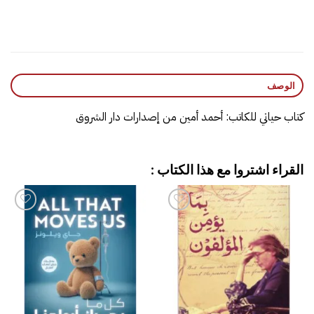
الوصف
كتاب حياتي للكاتب: أحمد أمين من إصدارات دار الشروق
القراء اشتروا مع هذا الكتاب :
إضافة
إضافة
إلى
إلى
قائمة
قائمة
الرغبات
الرغبات