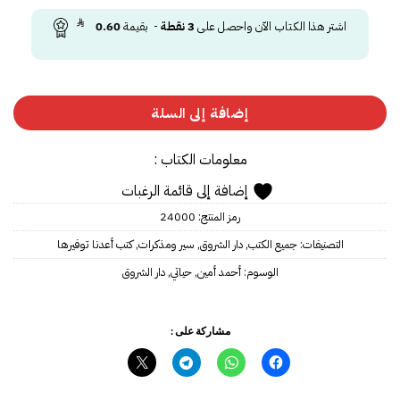
اشتر هذا الكتاب الآن واحصل على
3
نقطة
- بقيمة
0.60
إضافة إلى السلة
معلومات الكتاب :
إضافة إلى قائمة الرغبات
رمز المنتج:
24000
التصنيفات:
جميع الكتب
,
دار الشروق
,
سير ومذكرات
,
كتب أعدنا توفيرها
الوسوم:
أحمد أمين
,
حياتي
,
دار الشروق
مشاركة على :