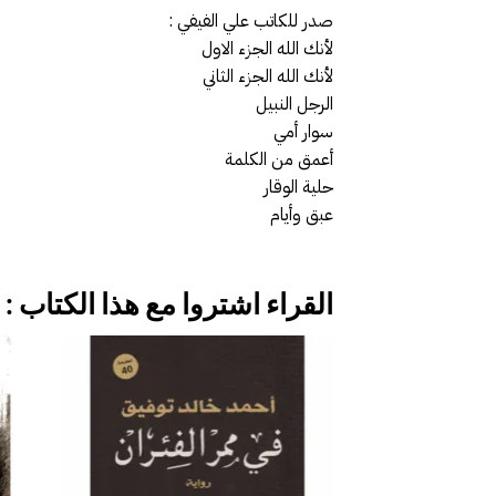
صدر للكاتب علي الفيفي :
لأنك الله الجزء الاول
لأنك الله الجزء الثاني
الرجل النبيل
سوار أمي
أعمق من الكلمة
حلية الوقار
عبق وأيام
القراء اشتروا مع هذا الكتاب :
إضافة
إلى
قائمة
الرغبات