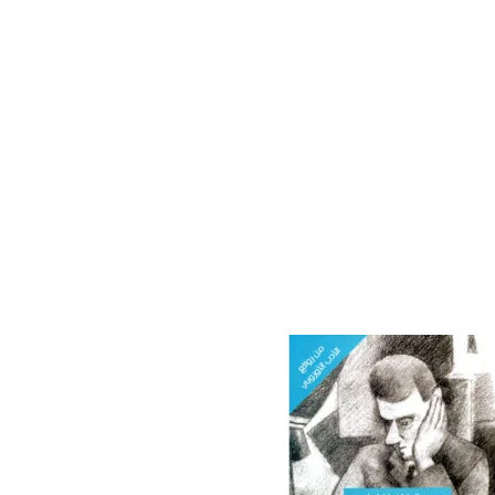
إضافة
إلى
قائمة
الرغبات