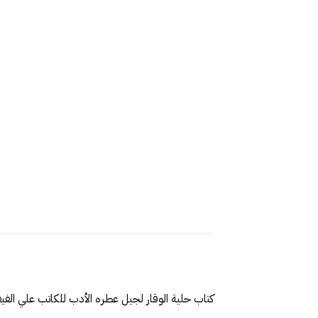
كتاب حلية الوقار لجيل عطره الأدب للكاتب علي الفي