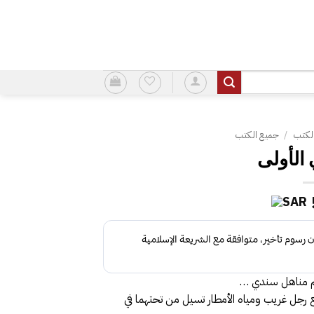
لكتب
/
جميع الكتب
الأولى
لم مناهل سندي …
رجل غريب ومياه الأمطار تسيل من تحتهما في