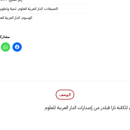
التصنيفات:
الدار العربية للعلوم
,
تنمية وتطوير
الوسوم:
الدار العربية للع
مشاركة
الوصف
تبة تارا فيلدز من إصدارات الدار العربية للعلوم