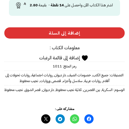
اشتر هذا الكتاب الآن واحصل على
14
نقطة
- بقيمة
2.80
إضافة إلى السلة
معلومات الكتاب :
إضافة إلى قائمة الرغبات
رمز المنتج:
1011
التصنيفات:
جميع الكتب
,
خصومات الصيف
,
دار ديوان
,
روايات اجتماعية
,
روايات تحولات إلى
أفلام
,
روايات عربية
,
سلاسل وأجزاء
,
قصص وروايات
,
نجيب محفوظ
الوسوم:
السكرية
,
بين القصرين
,
ثلاثية نجيب محفوظ
,
دار ديوان
,
قصر الشوق
,
نجيب محفوظ
مشاركة على :