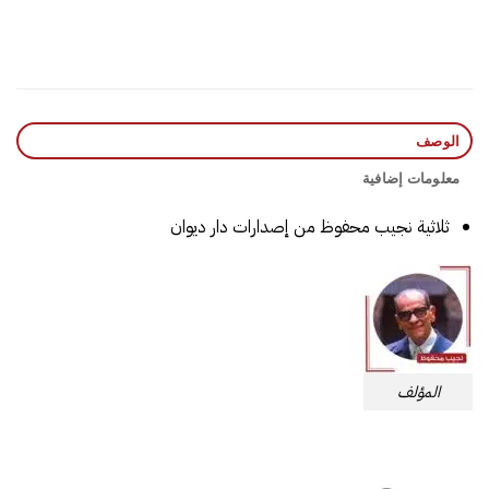
الوصف
معلومات إضافية
ثلاثية نجيب محفوظ من إصدارات دار ديوان
المؤلف