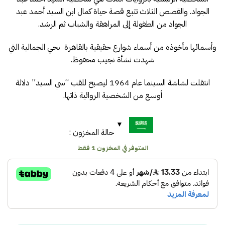
الجواد. والقصص الثلاث تتبع قصة حياة كمال ابن السيد أحمد عبد
الجواد من الطفولة إلى المراهقة والشباب ثم الرشد.
وأسمائها مأخوذة من أسماء شوارع حقيقية بالقاهرة بحي الجمالية التي
شهدت نشأة نجيب محفوظ.
انتقلت لشاشة السينما عام 1964 ليصبح للقب “سي السيد” دلالة
أوسع من الشخصية الروائية ذاتها.
حالة المخزون :
المتوفر في المخزون 1 فقط