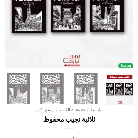
وفر 3%
الرئيسية
/
تصنيفات الكتب
/
جميع الكتب
ثلاثية نجيب محفوظ