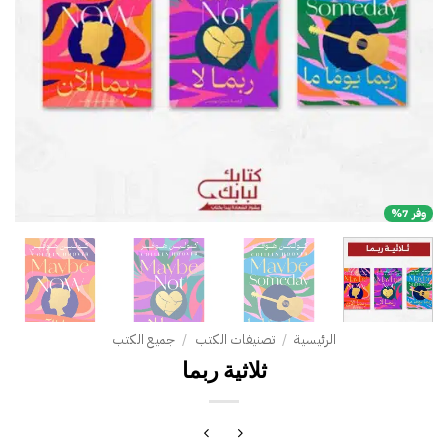
وفر 7%
الرئيسية
/
تصنيفات الكتب
/
جميع الكتب
ثلاثية ربما