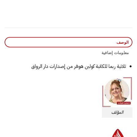
الوصف
معلومات إضافية
ثلاثية ربما للكاتبة كولين هوفر من إصدارات دار الرواق
المؤلف