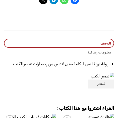
الوصف
معلومات إضافية
رواية تروفانتس للكاتبة حنان لاشين من إصدارات عصير الكتب
الناشر
القراء اشتروا مع هذا الكتاب :