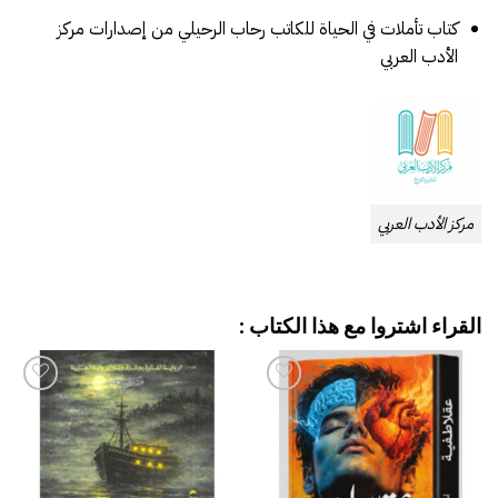
كتاب تأملات في الحياة للكاتب رحاب الرحيلي من إصدارات مركز
الأدب العربي
مركز الأدب العربي
القراء اشتروا مع هذا الكتاب :
إضافة
إضافة
إلى
إلى
قائمة
قائمة
الرغبات
الرغبات