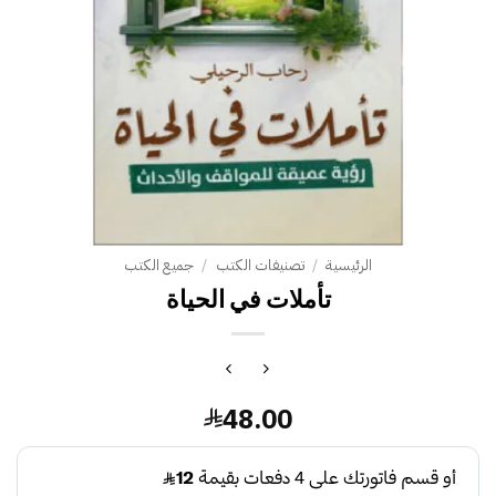
الرئيسية
/
تصنيفات الكتب
/
جميع الكتب
تأملات في الحياة
48.00