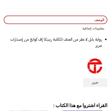
الوصف
معلومات إضافية
رواية بابل لا مفر من العنف للكاتبة ريبيكا إف كوانغ من إصدارات
جرير
جرير
القراء اشتروا مع هذا الكتاب :