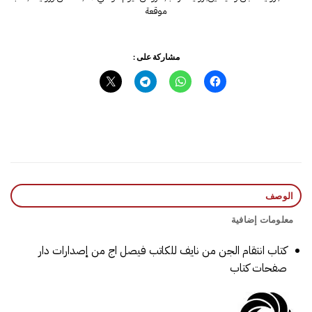
موقعة
مشاركة على :
الوصف
معلومات إضافية
كتاب انتقام الجن من نايف للكاتب فيصل اج من إصدارات دار
صفحات كتاب