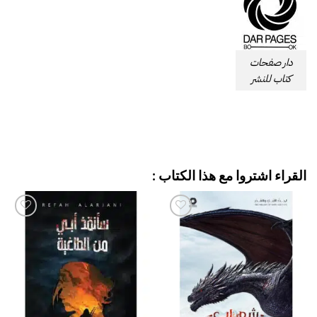
دار صفحات
كتاب للنشر
القراء اشتروا مع هذا الكتاب :
إضافة
إضافة
إلى
إلى
قائمة
قائمة
الرغبات
الرغبات