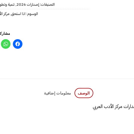
التصنيفات:
إصدارات 2026
,
تنمية وتطو
الوسوم:
انا استحق
,
مركز ال
مشاركة
الوصف
معلومات إضافية
ارات مركز الأدب العربي