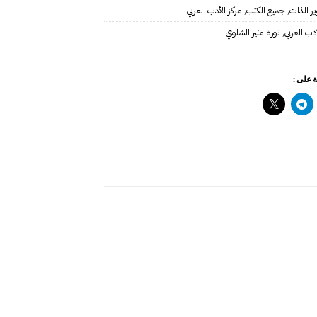
ير الذات
,
جميع الكتب
,
مركز الأدب العربي
أدب العربي
,
نورة منير الشلوي
 على :