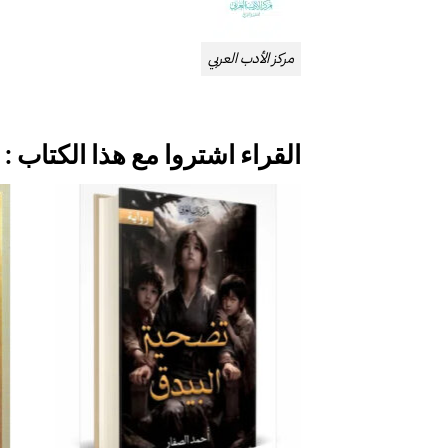
مركز الأدب العربي
القراء اشتروا مع هذا الكتاب :
إضافة
إلى
قائمة
الرغبات