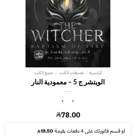
الرئيسية
/
تصنيفات الكتب
/
جميع الكتب
الويتشر ج 5 – معمودية النار
78.00