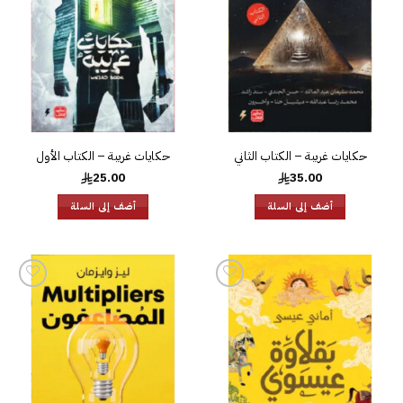
الرغبات
الرغبات
حكايات غريبة – الكتاب الثاني
حكايات غريبة – الكتاب الأول
25.00
35.00
أضف إلى السلة
أضف إلى السلة
إضافة
إضافة
إلى
إلى
قائمة
قائمة
الرغبات
الرغبات