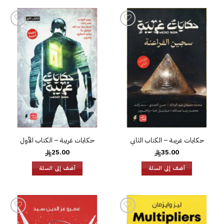
إضافة
إضافة
إلى
إلى
قائمة
قائمة
الرغبات
الرغبات
حكايات غريبة – الكتاب الثاني
حكايات غريبة – الكتاب الأول
25.00
35.00
أضف إلى السلة
أضف إلى السلة
إضافة
إضافة