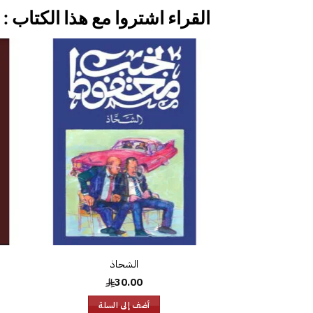
القراء اشتروا مع هذا الكتاب :
إضافة
إلى
قائمة
الرغبات
الشحاذ
30.00
أضف إلى السلة