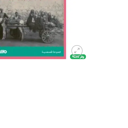
وفر 20%