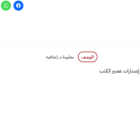
الوصف
معلومات إضافية
إصدارات عصير الكتب