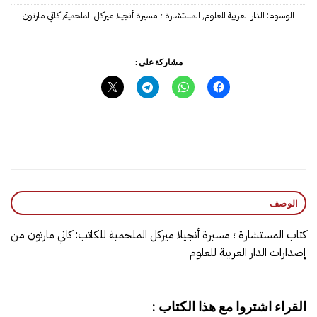
الوسوم:
الدار العربية للعلوم
,
المستشارة ؛ مسيرة أنجيلا ميركل الملحمية
,
كاتي مارتون
مشاركة على :
الوصف
كتاب المستشارة ؛ مسيرة أنجيلا ميركل الملحمية للكاتب: كاتي مارتون من
إصدارات الدار العربية للعلوم
القراء اشتروا مع هذا الكتاب :