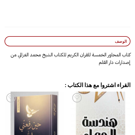
الوصف
كتاب المحاور الخمسة للقران الكريم للكتاب الشيخ محمد الغزالي من
إصدارات دار القلم
القراء اشتروا مع هذا الكتاب :
إضافة
إضافة
إلى
إلى
قائمة
قائمة
الرغبات
الرغبات