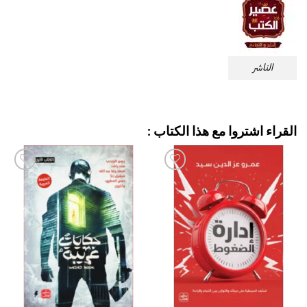
الناشر
القراء اشتروا مع هذا الكتاب :
إضافة
إضافة
إلى
إلى
قائمة
قائمة
الرغبات
الرغبات