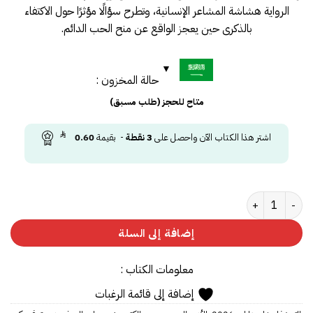
الرواية هشاشة المشاعر الإنسانية، وتطرح سؤالًا مؤثرًا حول الاكتفاء
بالذكرى حين يعجز الواقع عن منح الحب الدائم.
حالة المخزون :
متاح للحجز (طلب مسبق)
اشتر هذا الكتاب الآن واحصل على
3
نقطة
- بقيمة
0.60
كمية الليالي البيضاء
إضافة إلى السلة
معلومات الكتاب :
إضافة إلى قائمة الرغبات