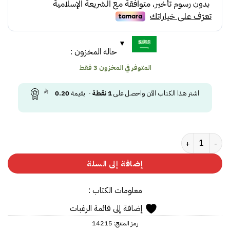
9.50.
15.00.
حالة المخزون :
المتوفر في المخزون 3 فقط
اشتر هذا الكتاب الآن واحصل على
1
نقطة
- بقيمة
0.20
كمية القلة الغالبة
إضافة إلى السلة
معلومات الكتاب :
إضافة إلى قائمة الرغبات
رمز المنتج:
14215