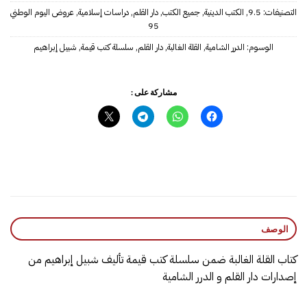
التصنيفات:
9.5
,
الكتب الدينية
,
جميع الكتب
,
دار القلم
,
دراسات إسلامية
,
عروض اليوم الوطني
95
الوسوم:
الدرر الشامية
,
القلة الغالبة
,
دار القلم
,
سلسلة كتب قيمة
,
شبيل إبراهيم
مشاركة على :
الوصف
كتاب القلة الغالبة ضمن سلسلة كتب قيمة تأليف شبيل إبراهيم من
إصدارات دار القلم و الدرر الشامية