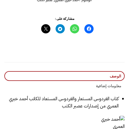
مشاركة على :
الوصف
معلومات إضافية
كتاب الفردوس المستعار والفردوس المستعاد للكاتب أحمد خيري
العمري من إصدارات عصير الكتب