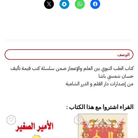
الوصف
كتاب الطب النبوي بين العلم والإعجاز ضمن سلسلة كتب قيمة تأليف
حسان شمسي باشا
من إصدارات دار القلم و الدرر الشامية
القراء اشتروا مع هذا الكتاب :
إضافة
إضافة
إلى
إلى
قائمة
قائمة