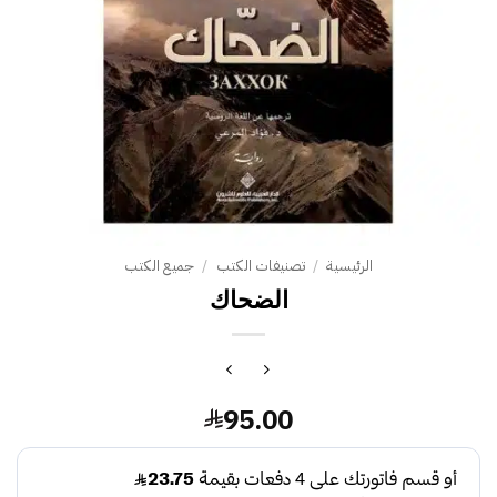
الرئيسية
/
تصنيفات الكتب
/
جميع الكتب
الضحاك
95.00