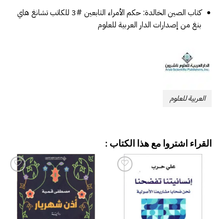
كتاب الصين الخالدة: حكم الأمراء التابعين #3 للكاتب تشانغ هاي
بنغ من إصدارات الدار العربية للعلوم
العربية للعلوم
القراء اشتروا مع هذا الكتاب :
إضافة
إضافة
إلى
إلى
قائمة
قائمة
الرغبات
الرغبات