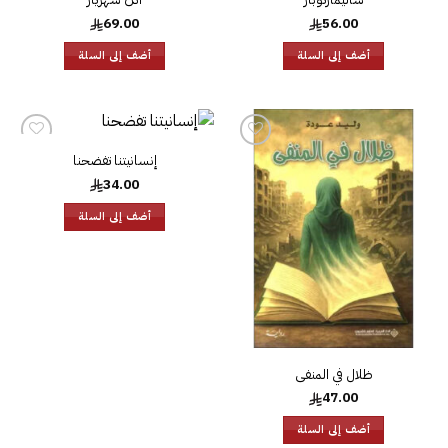
69.00
56.00
أضف إلى السلة
أضف إلى السلة
إنسانيتنا تفضحنا
إضافة
إضافة
إلى
إلى
34.00
قائمة
قائمة
الرغبات
الرغبات
أضف إلى السلة
ظلال في المنفى
47.00
أضف إلى السلة